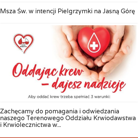
Msza Św. w intencji Pielgrzymki na Jasną Górę
Zachęcamy do pomagania i odwiedzania
naszego Terenowego Oddziału Krwiodawstwa
i Krwiolecznictwa w...