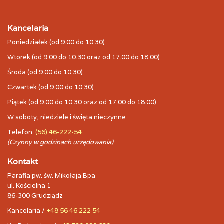
Kancelaria
Poniedziałek (od 9.00 do 10.30)
Wtorek (od 9.00 do 10.30 oraz od 17.00 do 18.00)
Środa (od 9.00 do 10.30)
Czwartek (od 9.00 do 10.30)
Piątek (od 9.00 do 10.30 oraz od 17.00 do 18.00)
W soboty, niedziele i święta nieczynne
Telefon:
(56) 46-222-54
(Czynny w godzinach urzędowania)
Kontakt
Parafia pw. św. Mikołaja Bpa
ul. Kościelna 1
86-300 Grudziądz
Kancelaria /
+48 56 46 222 54