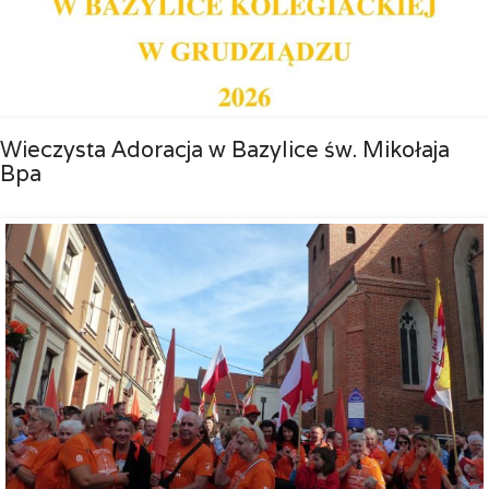
Wieczysta Adoracja w Bazylice św. Mikołaja
Bpa