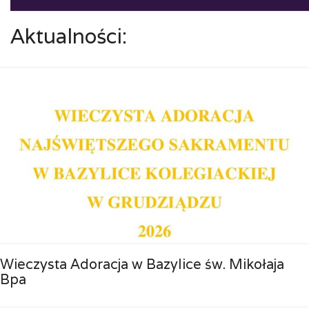
Aktualności:
Wieczysta Adoracja w Bazylice św. Mikołaja
Bpa