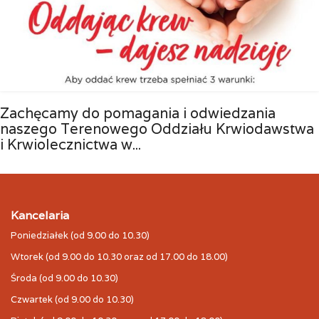
Zachęcamy do pomagania i odwiedzania
naszego Terenowego Oddziału Krwiodawstwa
i Krwiolecznictwa w...
Kancelaria
Poniedziałek (od 9.00 do 10.30)
Wtorek (od 9.00 do 10.30 oraz od 17.00 do 18.00)
Środa (od 9.00 do 10.30)
Czwartek (od 9.00 do 10.30)