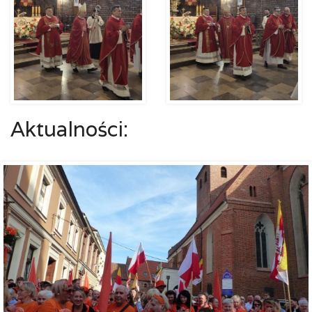
Aktualności: