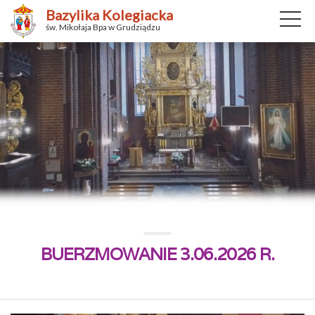
Bazylika Kolegiacka
św. Mikołaja Bpa w Grudziądzu
BUERZMOWANIE 3.06.2026 R.