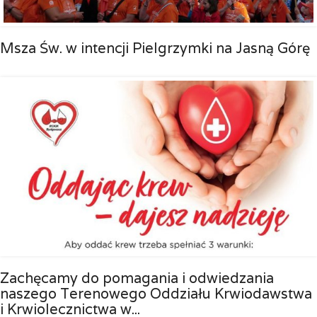
Msza Św. w intencji Pielgrzymki na Jasną Górę
Zachęcamy do pomagania i odwiedzania
naszego Terenowego Oddziału Krwiodawstwa
i Krwiolecznictwa w...