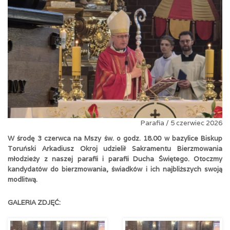
Parafia / 5 czerwiec 2026
W środę 3 czerwca na Mszy św. o godz. 18.00 w bazylice Biskup
Toruński Arkadiusz Okroj udzielił Sakramentu Bierzmowania
młodzieży z naszej parafii i parafii Ducha Świętego. Otoczmy
kandydatów do bierzmowania, świadków i ich najbliższych swoją
modlitwą.
GALERIA ZDJĘĆ: