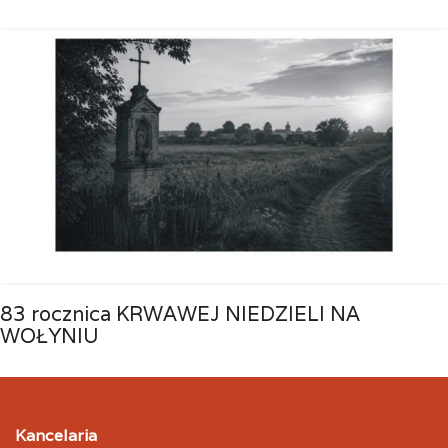
83 rocznica KRWAWEJ NIEDZIELI NA
WOŁYNIU
Kancelaria