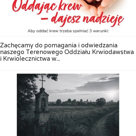
Zachęcamy do pomagania i odwiedzania
naszego Terenowego Oddziału Krwiodawstwa
i Krwiolecznictwa w...