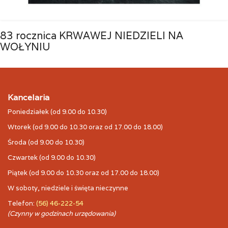
83 rocznica KRWAWEJ NIEDZIELI NA
WOŁYNIU
Kancelaria
Poniedziałek (od 9.00 do 10.30)
Wtorek (od 9.00 do 10.30 oraz od 17.00 do 18.00)
Środa (od 9.00 do 10.30)
Czwartek (od 9.00 do 10.30)
Piątek (od 9.00 do 10.30 oraz od 17.00 do 18.00)
W soboty, niedziele i święta nieczynne
Telefon:
(56) 46-222-54
(Czynny w godzinach urzędowania)