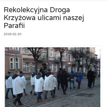
Rekolekcyjna Droga
Krzyżowa ulicami naszej
Parafii
2018-02-20