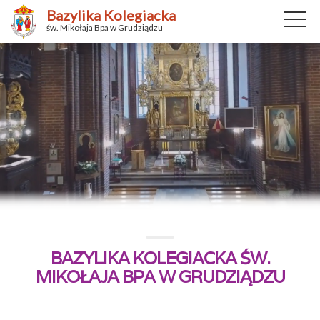
Bazylika Kolegiacka
św. Mikołaja Bpa w Grudziądzu
BAZYLIKA KOLEGIACKA ŚW.
MIKOŁAJA BPA W GRUDZIĄDZU