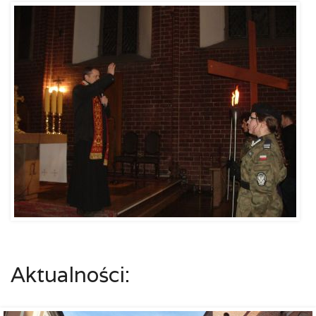
Aktualności: