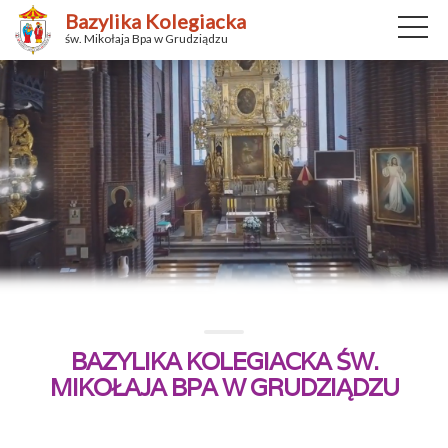
Bazylika Kolegiacka
św. Mikołaja Bpa w Grudziądzu
BAZYLIKA KOLEGIACKA ŚW.
MIKOŁAJA BPA W GRUDZIĄDZU