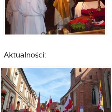
Aktualności: