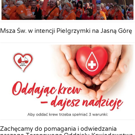
Msza Św. w intencji Pielgrzymki na Jasną Górę
Zachęcamy do pomagania i odwiedzania