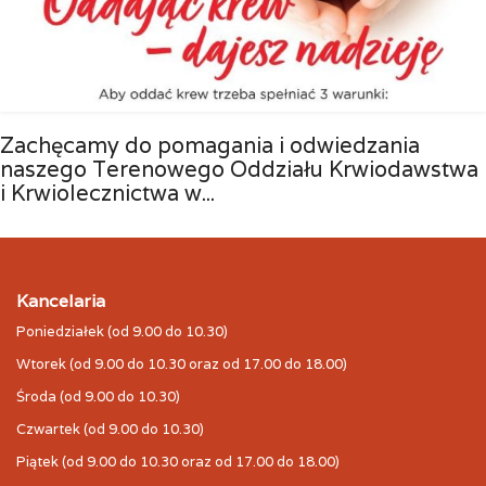
Zachęcamy do pomagania i odwiedzania
naszego Terenowego Oddziału Krwiodawstwa
i Krwiolecznictwa w...
Kancelaria
Poniedziałek (od 9.00 do 10.30)
Wtorek (od 9.00 do 10.30 oraz od 17.00 do 18.00)
Środa (od 9.00 do 10.30)
Czwartek (od 9.00 do 10.30)
Piątek (od 9.00 do 10.30 oraz od 17.00 do 18.00)