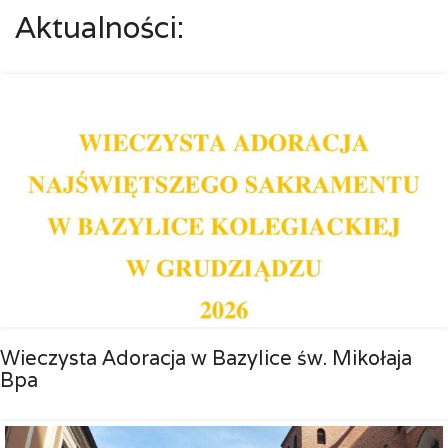
Aktualności:
Wieczysta Adoracja w Bazylice św. Mikołaja
Bpa