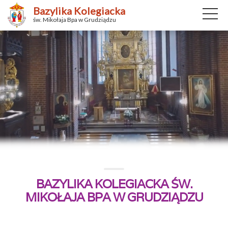
Bazylika Kolegiacka
św. Mikołaja Bpa w Grudziądzu
BAZYLIKA KOLEGIACKA ŚW.
MIKOŁAJA BPA W GRUDZIĄDZU