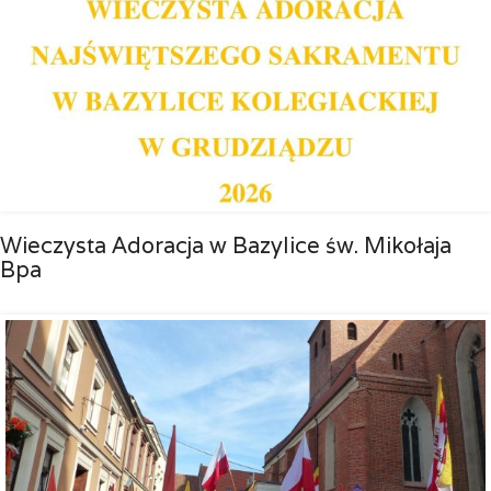
Wieczysta Adoracja w Bazylice św. Mikołaja
Bpa