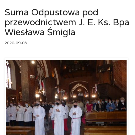
Suma Odpustowa pod
przewodnictwem J. E. Ks. Bpa
Wiesława Śmigla
2020-09-08