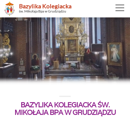
Bazylika Kolegiacka
św. Mikołaja Bpa w Grudziądzu
BAZYLIKA KOLEGIACKA ŚW.
MIKOŁAJA BPA W GRUDZIĄDZU