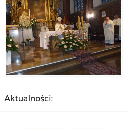
Aktualności: