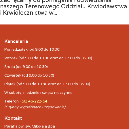
Zachęcamy do pomagania i odwiedzania
naszego Terenowego Oddziału Krwiodawstwa
i Krwiolecznictwa w...
Kancelaria
Poniedziałek (od 9.00 do 10.30)
Wtorek (od 9.00 do 10.30 oraz od 17.00 do 18.00)
Środa (od 9.00 do 10.30)
Czwartek (od 9.00 do 10.30)
Piątek (od 9.00 do 10.30 oraz od 17.00 do 18.00)
W soboty, niedziele i święta nieczynne
Telefon:
(56) 46-222-54
(Czynny w godzinach urzędowania)
Kontakt
Parafia pw. św. Mikołaja Bpa