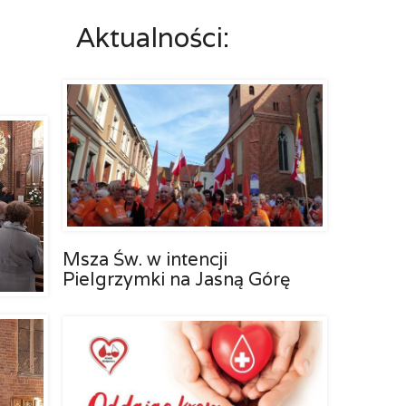
Aktualności:
Msza Św. w intencji
Pielgrzymki na Jasną Górę