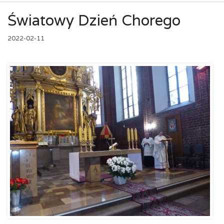
Światowy Dzień Chorego
2022-02-11