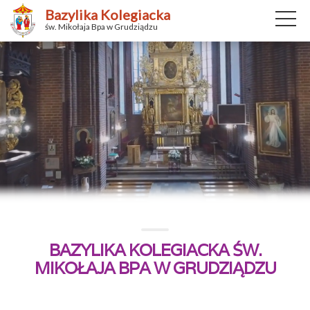
Bazylika Kolegiacka
św. Mikołaja Bpa w Grudziądzu
BAZYLIKA KOLEGIACKA ŚW.
MIKOŁAJA BPA W GRUDZIĄDZU