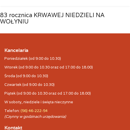
83 rocznica KRWAWEJ NIEDZIELI NA
WOŁYNIU
Kancelaria
Poniedziałek (od 9.00 do 10.30)
Wtorek (od 9.00 do 10.30 oraz od 17.00 do 18.00)
Środa (od 9.00 do 10.30)
Czwartek (od 9.00 do 10.30)
Piątek (od 9.00 do 10.30 oraz od 17.00 do 18.00)
W soboty, niedziele i święta nieczynne
Telefon:
(56) 46-222-54
(Czynny w godzinach urzędowania)
Kontakt