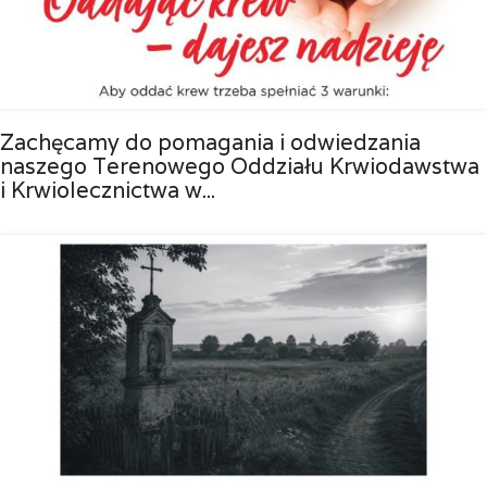
Zachęcamy do pomagania i odwiedzania
naszego Terenowego Oddziału Krwiodawstwa
i Krwiolecznictwa w...