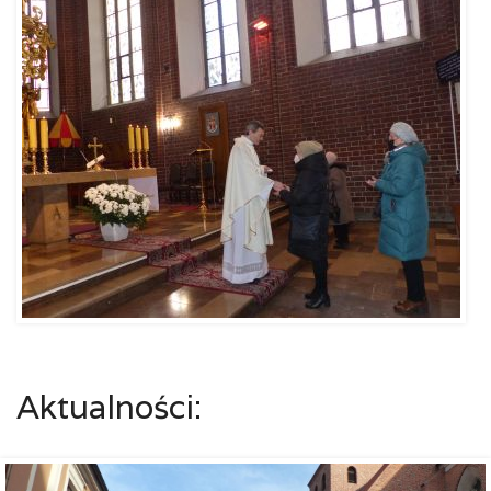
Aktualności: