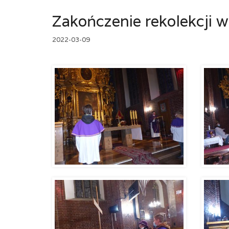
Zakończenie rekolekcji 
2022-03-09