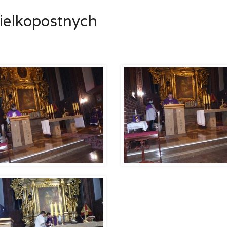
wielkopostnych