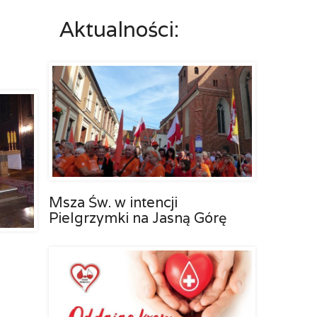
Aktualności:
Msza Św. w intencji
Pielgrzymki na Jasną Górę