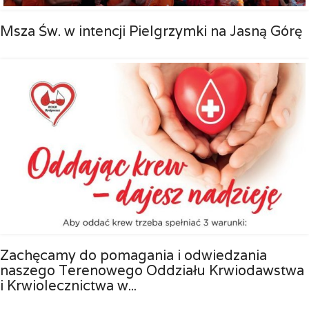
Msza Św. w intencji Pielgrzymki na Jasną Górę
Zachęcamy do pomagania i odwiedzania
naszego Terenowego Oddziału Krwiodawstwa
i Krwiolecznictwa w...