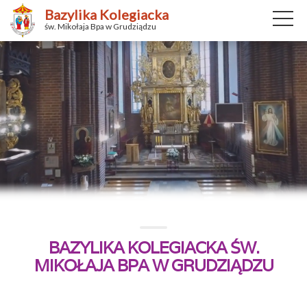
Bazylika Kolegiacka
św. Mikołaja Bpa w Grudziądzu
BAZYLIKA KOLEGIACKA ŚW.
MIKOŁAJA BPA W GRUDZIĄDZU