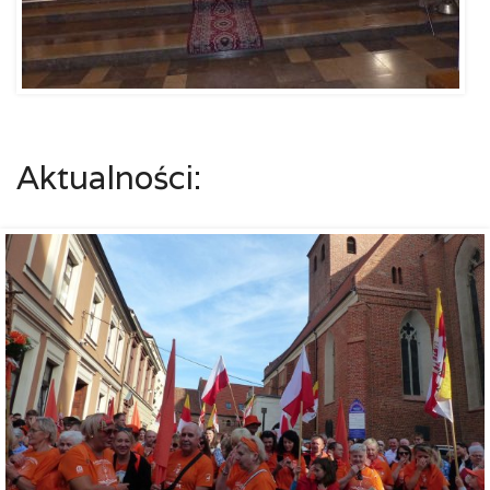
Aktualności: