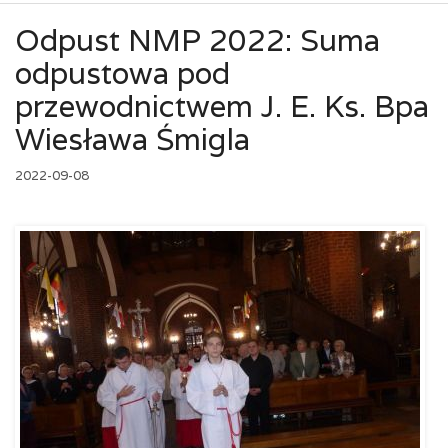
Odpust NMP 2022: Suma
odpustowa pod
przewodnictwem J. E. Ks. Bpa
Wiesława Śmigla
2022-09-08