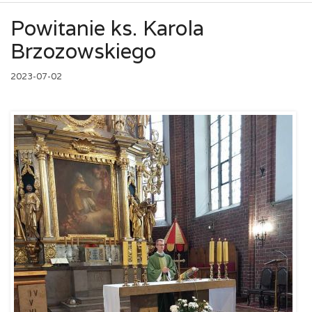
Powitanie ks. Karola
Brzozowskiego
2023-07-02