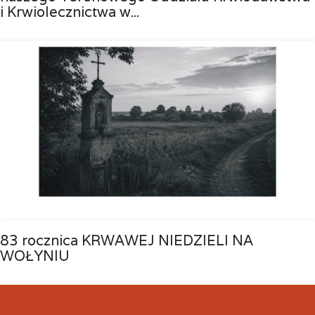
i Krwiolecznictwa w...
83 rocznica KRWAWEJ NIEDZIELI NA
WOŁYNIU