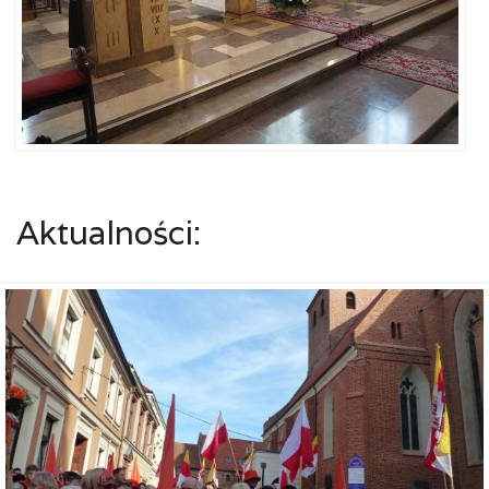
Aktualności: