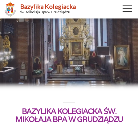
Bazylika Kolegiacka
św. Mikołaja Bpa w Grudziądzu
BAZYLIKA KOLEGIACKA ŚW.
MIKOŁAJA BPA W GRUDZIĄDZU