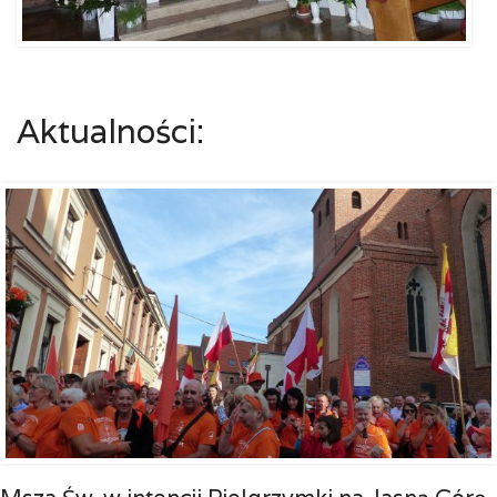
Aktualności: