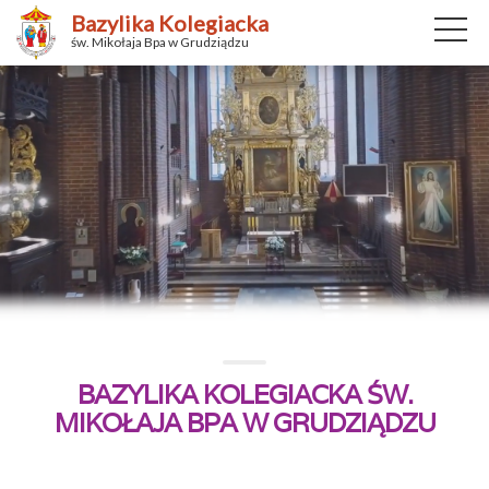
Bazylika Kolegiacka
św. Mikołaja Bpa w Grudziądzu
BAZYLIKA KOLEGIACKA ŚW.
MIKOŁAJA BPA W GRUDZIĄDZU