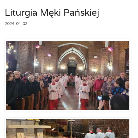
Liturgia Męki Pańskiej
2024-04-02