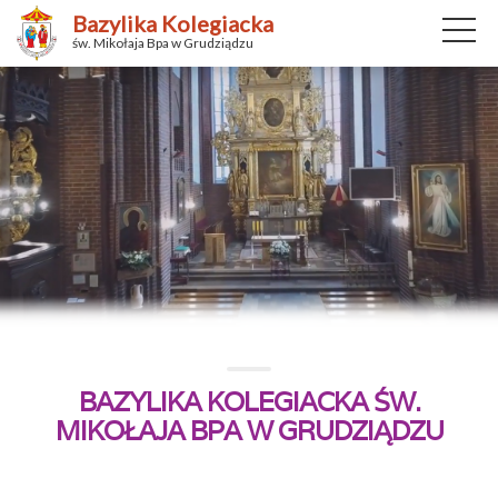
Bazylika Kolegiacka
św. Mikołaja Bpa w Grudziądzu
BAZYLIKA KOLEGIACKA ŚW.
MIKOŁAJA BPA W GRUDZIĄDZU