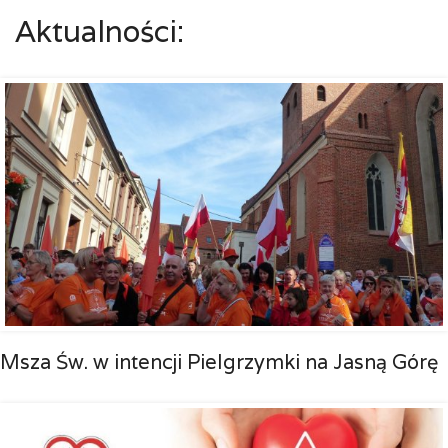
Aktualności:
Msza Św. w intencji Pielgrzymki na Jasną Górę