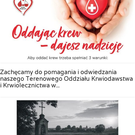
Zachęcamy do pomagania i odwiedzania
naszego Terenowego Oddziału Krwiodawstwa
i Krwiolecznictwa w...