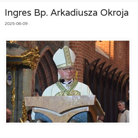
Ingres Bp. Arkadiusza Okroja
2025-06-09