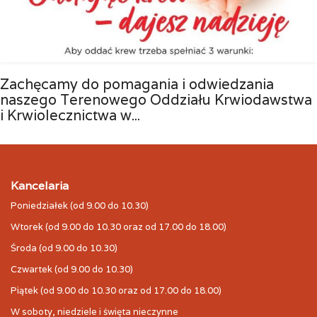
Zachęcamy do pomagania i odwiedzania
naszego Terenowego Oddziału Krwiodawstwa
i Krwiolecznictwa w...
Kancelaria
Poniedziałek (od 9.00 do 10.30)
Wtorek (od 9.00 do 10.30 oraz od 17.00 do 18.00)
Środa (od 9.00 do 10.30)
Czwartek (od 9.00 do 10.30)
Piątek (od 9.00 do 10.30 oraz od 17.00 do 18.00)
W soboty, niedziele i święta nieczynne