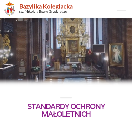
Bazylika Kolegiacka
św. Mikołaja Bpa w Grudziądzu
STANDARDY OCHRONY
MAŁOLETNICH