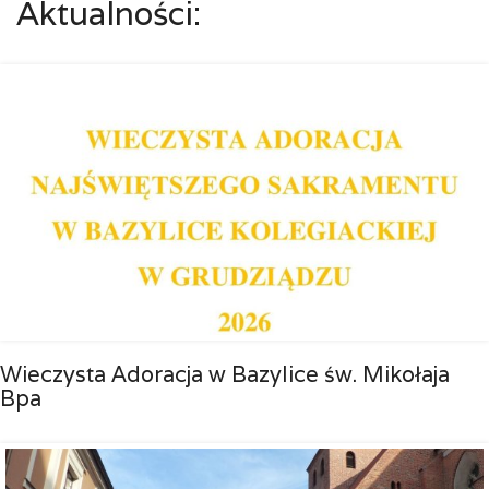
Aktualności:
Wieczysta Adoracja w Bazylice św. Mikołaja
Bpa